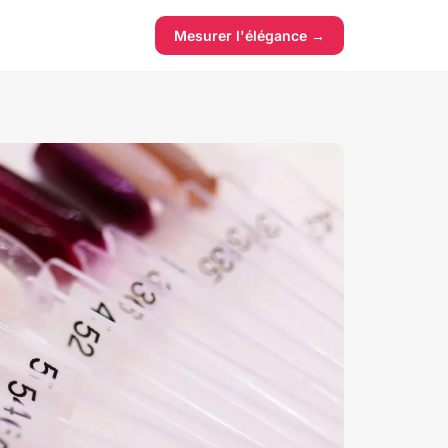
Mesurer l'élégance →