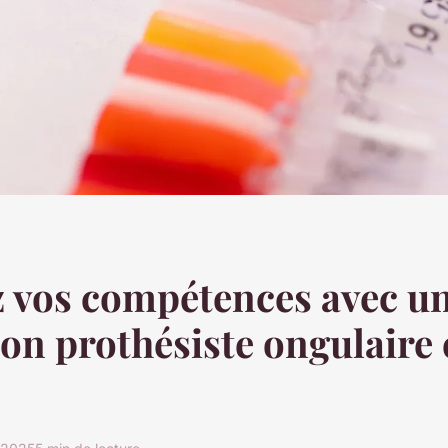
 vos compétences avec u
on prothésiste ongulaire 