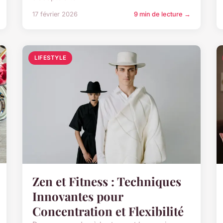
17 février 2026
9 min de lecture →
LIFESTYLE
Zen et Fitness : Techniques
Innovantes pour
Concentration et Flexibilité