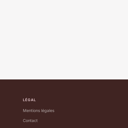
LÉGAL
Mentions légales
Contact