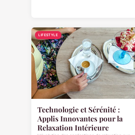
LIFESTYLE
Technologie et Sérénité :
Applis Innovantes pour la
Relaxation Intérieure