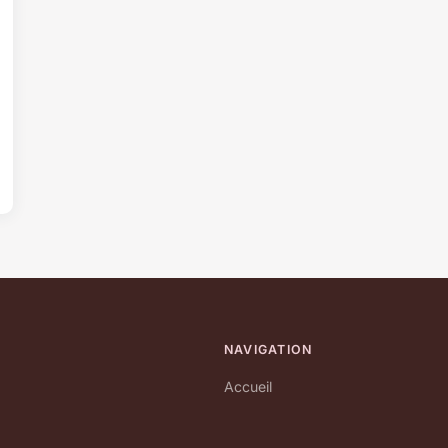
NAVIGATION
Accueil