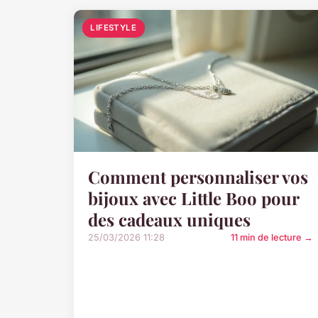
LIFESTYLE
Comment personnaliser vos
bijoux avec Little Boo pour
des cadeaux uniques
25/03/2026 11:28
11 min de lecture →