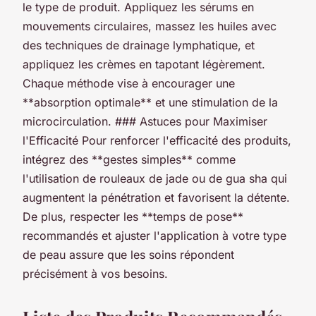
le type de produit. Appliquez les sérums en
mouvements circulaires, massez les huiles avec
des techniques de drainage lymphatique, et
appliquez les crèmes en tapotant légèrement.
Chaque méthode vise à encourager une
**absorption optimale** et une stimulation de la
microcirculation. ### Astuces pour Maximiser
l'Efficacité Pour renforcer l'efficacité des produits,
intégrez des **gestes simples** comme
l'utilisation de rouleaux de jade ou de gua sha qui
augmentent la pénétration et favorisent la détente.
De plus, respecter les **temps de pose**
recommandés et ajuster l'application à votre type
de peau assure que les soins répondent
précisément à vos besoins.