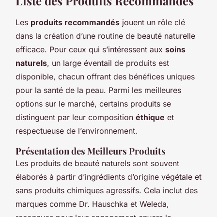
Liste des Produits Recommandés
Les
produits recommandés
jouent un rôle clé
dans la création d’une routine de beauté naturelle
efficace. Pour ceux qui s’intéressent aux
soins
naturels
, un large éventail de produits est
disponible, chacun offrant des bénéfices uniques
pour la santé de la peau. Parmi les meilleures
options sur le marché, certains produits se
distinguent par leur composition
éthique
et
respectueuse de l’environnement.
Présentation des Meilleurs Produits
Les produits de beauté naturels sont souvent
élaborés à partir d’ingrédients d’origine végétale et
sans produits chimiques agressifs. Cela inclut des
marques comme Dr. Hauschka et Weleda,