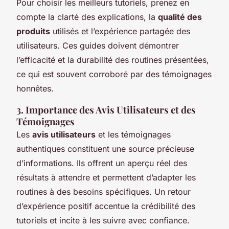
Pour choisir les meilleurs tutoriels, prenez en
compte la clarté des explications, la
qualité des
produits
utilisés et l’expérience partagée des
utilisateurs. Ces guides doivent démontrer
l’efficacité et la durabilité des routines présentées,
ce qui est souvent corroboré par des témoignages
honnêtes.
3. Importance des Avis Utilisateurs et des
Témoignages
Les
avis utilisateurs
et les témoignages
authentiques constituent une source précieuse
d’informations. Ils offrent un aperçu réel des
résultats à attendre et permettent d’adapter les
routines à des besoins spécifiques. Un retour
d’expérience positif accentue la crédibilité des
tutoriels et incite à les suivre avec confiance.