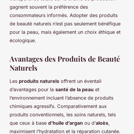
gagnent souvent la préférence des
consommateurs informés. Adopter des produits
de beauté naturels n’est pas seulement bénéfique
pour la peau, mais également un choix éthique et
écologique.
Avantages des Produits de Beauté
Naturels
Les
produits naturels
offrent un éventail
d’avantages pour la
santé de la peau
et
l’environnement incluant l’absence de produits
chimiques agressifs. Comparativement aux
produits conventionnels, les soins naturels, tels
que ceux à base
d’huile d’argan
ou d’
aloès
,
maximisent l’hydratation et la réparation cutanée.