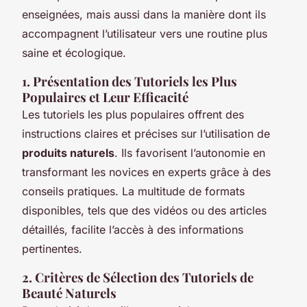
enseignées, mais aussi dans la manière dont ils
accompagnent l’utilisateur vers une routine plus
saine et écologique.
1. Présentation des Tutoriels les Plus
Populaires et Leur Efficacité
Les tutoriels les plus populaires offrent des
instructions claires et précises sur l’utilisation de
produits naturels
. Ils favorisent l’autonomie en
transformant les novices en experts grâce à des
conseils pratiques. La multitude de formats
disponibles, tels que des vidéos ou des articles
détaillés, facilite l’accès à des informations
pertinentes.
2. Critères de Sélection des Tutoriels de
Beauté Naturels