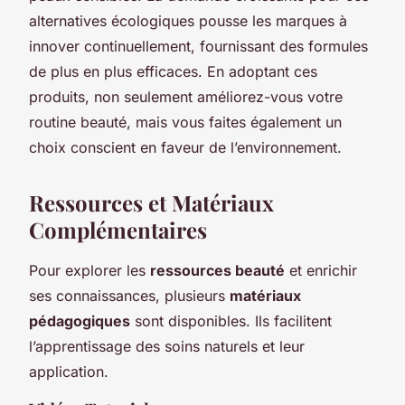
alternatives écologiques pousse les marques à
innover continuellement, fournissant des formules
de plus en plus efficaces. En adoptant ces
produits, non seulement améliorez-vous votre
routine beauté, mais vous faites également un
choix conscient en faveur de l’environnement.
Ressources et Matériaux
Complémentaires
Pour explorer les
ressources beauté
et enrichir
ses connaissances, plusieurs
matériaux
pédagogiques
sont disponibles. Ils facilitent
l’apprentissage des soins naturels et leur
application.