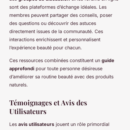
sont des plateformes d’échange idéales. Les
membres peuvent partager des conseils, poser
des questions ou découvrir des astuces
directement issues de la communauté. Ces
interactions enrichissent et personnalisent
l’expérience beauté pour chacun.
Ces ressources combinées constituent un
guide
approfondi
pour toute personne désireuse
d’améliorer sa routine beauté avec des produits
naturels.
Témoignages et Avis des
Utilisateurs
Les
avis utilisateurs
jouent un rôle primordial