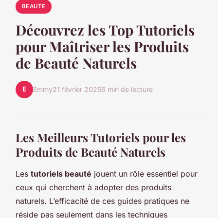
BEAUTE
Découvrez les Top Tutoriels
pour Maîtriser les Produits
de Beauté Naturels
E
Emmy
21 février 2025
6 min de lecture
Les Meilleurs Tutoriels pour les
Produits de Beauté Naturels
Les
tutoriels beauté
jouent un rôle essentiel pour
ceux qui cherchent à adopter des produits
naturels. L’efficacité de ces guides pratiques ne
réside pas seulement dans les techniques