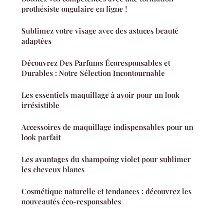
prothésiste ongulaire en ligne !
Sublimez votre visage avec des astuces beauté
adaptées
Découvrez Des Parfums Écoresponsables et
Durables : Notre Sélection Incontournable
Les essentiels maquillage à avoir pour un look
irrésistible
Accessoires de maquillage indispensables pour un
look parfait
Les avantages du shampoing violet pour sublimer
les cheveux blancs
Cosmétique naturelle et tendances : découvrez les
nouveautés éco-responsables