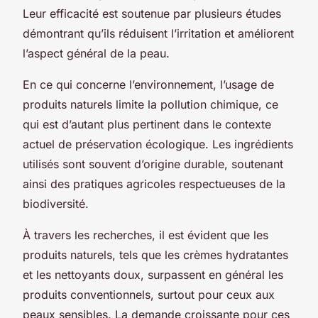
Leur efficacité est soutenue par plusieurs études
démontrant qu’ils réduisent l’irritation et améliorent
l’aspect général de la peau.
En ce qui concerne l’environnement, l’usage de
produits naturels limite la pollution chimique, ce
qui est d’autant plus pertinent dans le contexte
actuel de préservation écologique. Les ingrédients
utilisés sont souvent d’origine durable, soutenant
ainsi des pratiques agricoles respectueuses de la
biodiversité.
À travers les recherches, il est évident que les
produits naturels, tels que les crèmes hydratantes
et les nettoyants doux, surpassent en général les
produits conventionnels, surtout pour ceux aux
peaux sensibles. La demande croissante pour ces