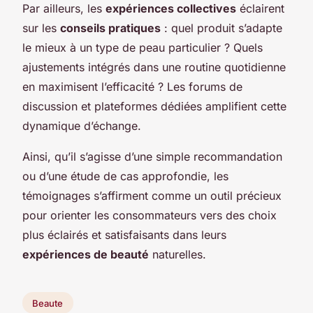
Par ailleurs, les
expériences collectives
éclairent
sur les
conseils pratiques
: quel produit s’adapte
le mieux à un type de peau particulier ? Quels
ajustements intégrés dans une routine quotidienne
en maximisent l’efficacité ? Les forums de
discussion et plateformes dédiées amplifient cette
dynamique d’échange.
Ainsi, qu’il s’agisse d’une simple recommandation
ou d’une étude de cas approfondie, les
témoignages s’affirment comme un outil précieux
pour orienter les consommateurs vers des choix
plus éclairés et satisfaisants dans leurs
expériences de beauté
naturelles.
Beaute