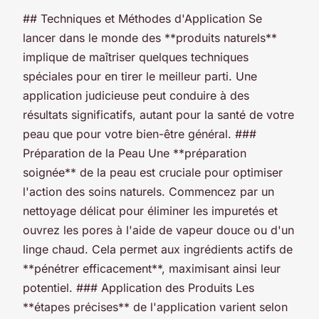
## Techniques et Méthodes d'Application Se
lancer dans le monde des **produits naturels**
implique de maîtriser quelques techniques
spéciales pour en tirer le meilleur parti. Une
application judicieuse peut conduire à des
résultats significatifs, autant pour la santé de votre
peau que pour votre bien-être général. ###
Préparation de la Peau Une **préparation
soignée** de la peau est cruciale pour optimiser
l'action des soins naturels. Commencez par un
nettoyage délicat pour éliminer les impuretés et
ouvrez les pores à l'aide de vapeur douce ou d'un
linge chaud. Cela permet aux ingrédients actifs de
**pénétrer efficacement**, maximisant ainsi leur
potentiel. ### Application des Produits Les
**étapes précises** de l'application varient selon