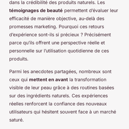
dans la crédibilité des produits naturels. Les
témoignages de beauté
permettent d’évaluer leur
efficacité de manière objective, au-delà des
promesses marketing. Pourquoi ces retours
d’expérience sont-ils si précieux ? Précisément
parce qu’ils offrent une perspective réelle et
personnelle sur l’utilisation quotidienne de ces
produits.
Parmi les anecdotes partagées, nombreux sont
ceux qui
mettent en avant
la transformation
visible de leur peau grâce à des routines basées
sur des ingrédients naturels. Ces expériences
réelles renforcent la confiance des nouveaux
utilisateurs qui hésitent souvent face à un marché
saturé.