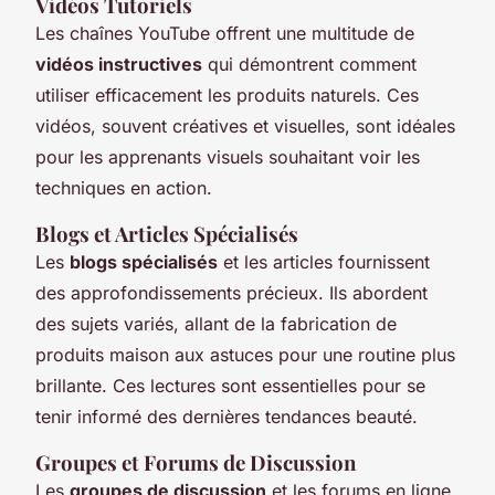
Vidéos Tutoriels
Les chaînes YouTube offrent une multitude de
vidéos instructives
qui démontrent comment
utiliser efficacement les produits naturels. Ces
vidéos, souvent créatives et visuelles, sont idéales
pour les apprenants visuels souhaitant voir les
techniques en action.
Blogs et Articles Spécialisés
Les
blogs spécialisés
et les articles fournissent
des approfondissements précieux. Ils abordent
des sujets variés, allant de la fabrication de
produits maison aux astuces pour une routine plus
brillante. Ces lectures sont essentielles pour se
tenir informé des dernières tendances beauté.
Groupes et Forums de Discussion
Les
groupes de discussion
et les forums en ligne