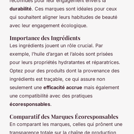
reconnues pour leur engagement envers la
durabilité
. Ces marques sont idéales pour ceux
qui souhaitent aligner leurs habitudes de beauté
avec leur engagement écologique.
Importance des Ingrédients
Les ingrédients jouent un rôle crucial. Par
exemple, l’huile d’argan et l’aloès sont prisées
pour leurs propriétés hydratantes et réparatrices.
Optez pour des produits dont la provenance des
ingrédients est traçable, ce qui assure non
seulement une
efficacité accrue
mais également
une compatibilité avec des pratiques
écoresponsables
.
Comparatif des Marques Écoresponsables
En comparant les marques, celles qui prônent une
transparence totale sur la chaîne de production