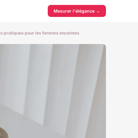
Mesurer l'élégance →
ls pratiques pour les femmes enceintes